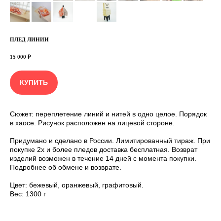
ПЛЕД ЛИНИИ
15 000
₽
КУПИТЬ
Сюжет: переплетение линий и нитей в одно целое. Порядок
в хаосе. Рисунок расположен на лицевой стороне.
Придумано и сделано в России. Лимитированный тираж. При
покупке 2х и более пледов доставка бесплатная. Возврат
изделий возможен в течение 14 дней с момента покупки.
Подробнее об обмене и возврате.
Цвет: бежевый, оранжевый, графитовый.
Вес: 1300 г
ПОДПИШИТЕСЬ НА РАССЫЛКУ. СЛЕДИТЕ ЗА
НОВОСТЯМИ И ПРЕДЛОЖЕНИЯМИ