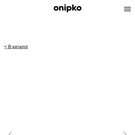
< В каталог