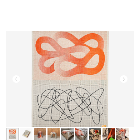
ПОСМОТРЕТЬ ЕЩЕ