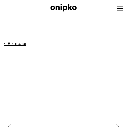
< В каталог