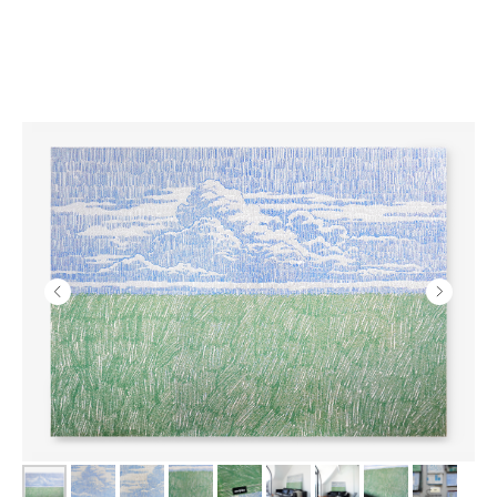
ПОСМОТРЕТЬ ЕЩЕ