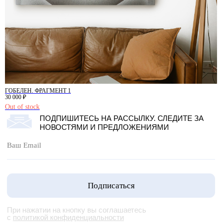
ГОБЕЛЕН. ФРАГМЕНТ 1
30 000
₽
Out of stock