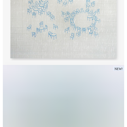
ГОБЕЛЕН. РАЗГОВОРЫ.
NEW!
35 000
₽